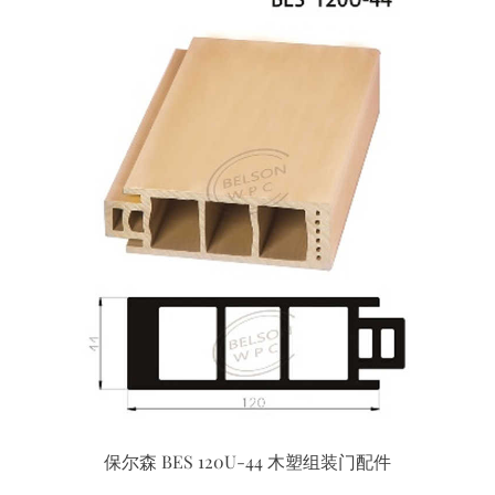
保尔森 BES 120U-44 木塑组装门配件