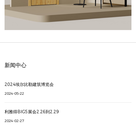
新闻中心
2024埃尔比勒建筑博览会
2024-05-22
利雅得BIG5展会2.26到2.29
2024-02-27