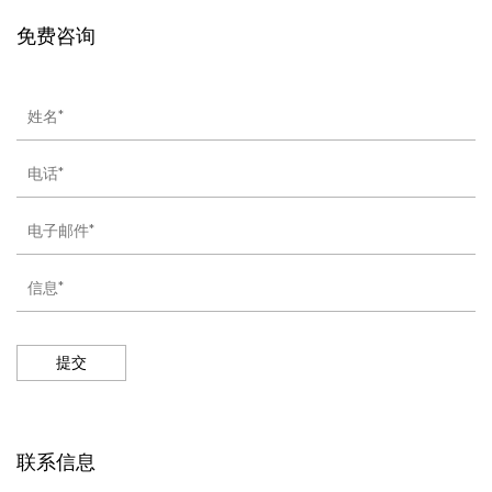
免费咨询
提交
联系信息