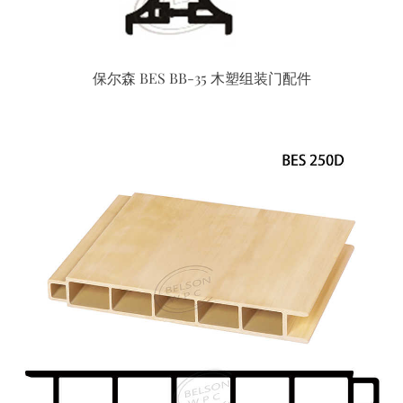
保尔森 BES BB-35 木塑组装门配件