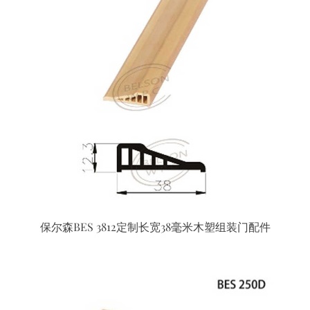
保尔森BES 3812定制长宽38毫米木塑组装门配件