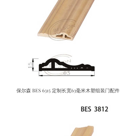
保尔森 BES 6315 定制长宽63毫米木塑组装门配件