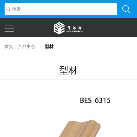
首页
产品中心
型材
型材