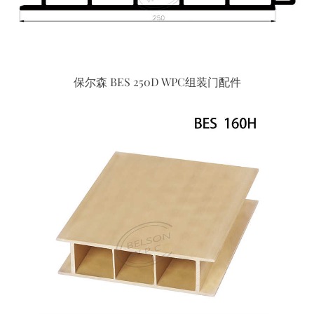
保尔森 BES 250D WPC组装门配件