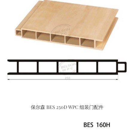
保尔森 BES 250D WPC 组装门配件