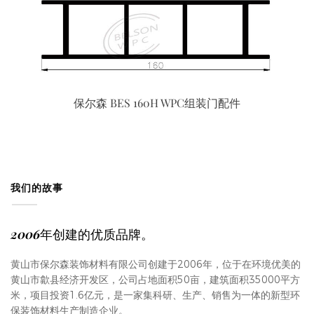
保尔森 BES 160H WPC组装门配件
我们的故事
2006年创建的优质品牌。
黄山市保尔森装饰材料有限公司创建于2006年，位于在环境优美的
黄山市歙县经济开发区，公司占地面积50亩，建筑面积35000平方
米，项目投资1.6亿元，是一家集科研、生产、销售为一体的新型环
保装饰材料生产制造企业。