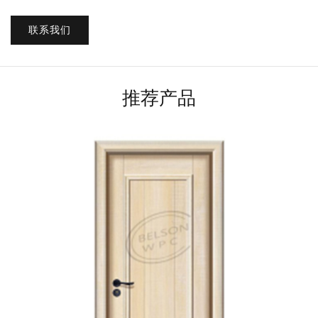
联系我们
推荐产品