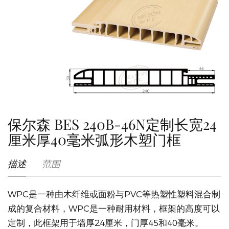
保尔森 BES 240B-46N定制长宽24
厘米厚40毫米弧形木塑门框
描述
范围
WPC是一种由木纤维或面粉与PVC等热塑性塑料混合制
成的复合材料，WPC是一种耐用材料，框架的高度可以
定制，此框架用于墙厚24厘米，门厚45和40毫米。