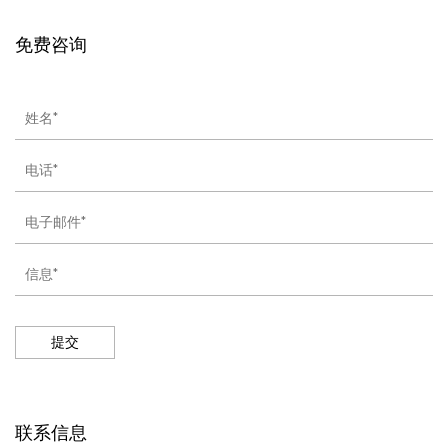
免费咨询
提交
联系信息