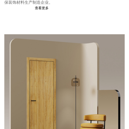
保装饰材料生产制造企业。
查看更多