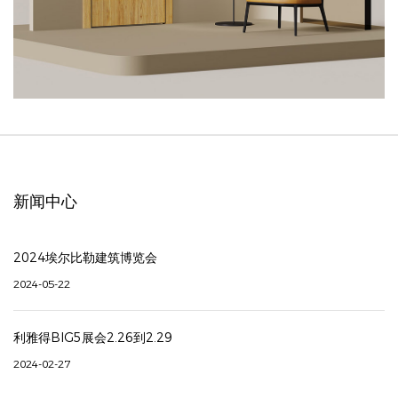
新闻中心
2024埃尔比勒建筑博览会
2024-05-22
利雅得BIG5展会2.26到2.29
2024-02-27