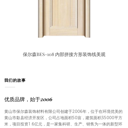
保尔森BES-108 内部拼接方形装饰线美观
我们的故事
优质品牌，始于2006
黄山市保尔森装饰材料有限公司创建于2006年，位于在环境优美的
黄山市歙县经济开发区，公司占地面积50亩，建筑面积35000平方
米，项目投资1.6亿元，是一家集科研、生产、销售为一体的新型环