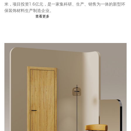
米，项目投资1.6亿元，是一家集科研、生产、销售为一体的新型环
保装饰材料生产制造企业。
查看更多