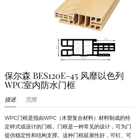
保尔森 BES120E-45 风靡以色列
WPC室内防水门框
描述
范围
WPC门框是指由WPC（木塑复合材料）材料制成的特
定样式或设计的门框。门框是一种常见的设计，可为门
提供稳定性和结构支撑。这种门框延展性好，可钉、可