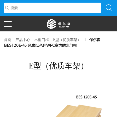
首页
产品中心
木塑门框
E型（优质车架）
保尔森
BES120E-45 风靡以色列WPC室内防水门框
E型（优质车架）