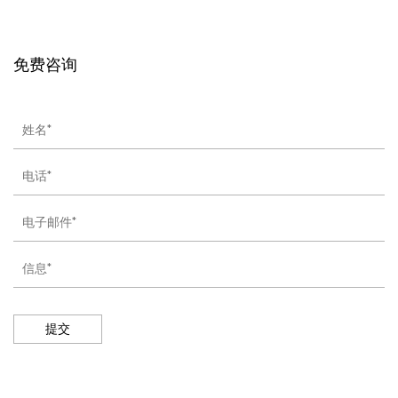
免费咨询
提交