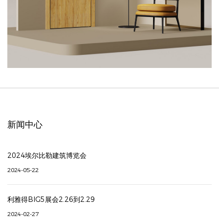
新闻中心
2024埃尔比勒建筑博览会
2024-05-22
利雅得BIG5展会2.26到2.29
2024-02-27