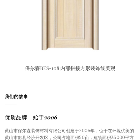
保尔森BES-108 内部拼接方形装饰线美观
我们的故事
优质品牌，始于2006
黄山市保尔森装饰材料有限公司创建于2006年，位于在环境优美的
黄山市歙县经济开发区，公司占地面积50亩，建筑面积35000平方