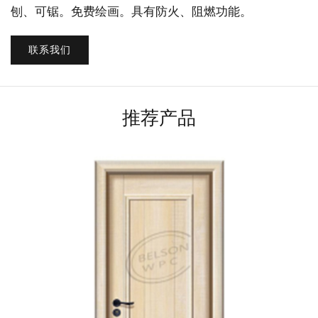
刨、可锯。免费绘画。具有防火、阻燃功能。
联系我们
推荐产品