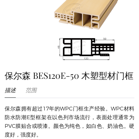
保尔森 BES120E-50 木塑型材门框
描述
范围
保尔森拥有超过17年的WPC门框生产经验。WPC材料
防水防潮E型框架在以色列市场流行，表面处理通常为
PVC膜贴合或喷漆。颜色为纯色，如白色、奶油色。硬
度好，强度好。