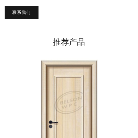
联系我们
推荐产品