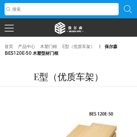
首页
产品中心
木塑门框
E型（优质车架）
保尔森
BES120E-50 木塑型材门框
E型（优质车架）