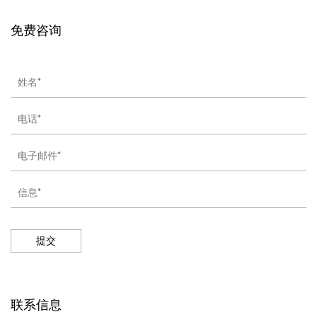
免费咨询
提交
联系信息