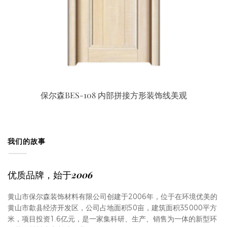
保尔森BES-108 内部拼接方形装饰线美观
我们的故事
优质品牌，始于2006
黄山市保尔森装饰材料有限公司创建于2006年，位于在环境优美的
黄山市歙县经济开发区，公司占地面积50亩，建筑面积35000平方
米，项目投资1.6亿元，是一家集科研、生产、销售为一体的新型环