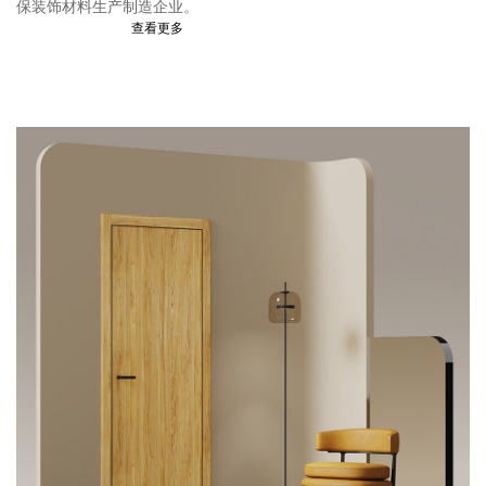
保装饰材料生产制造企业。
查看更多