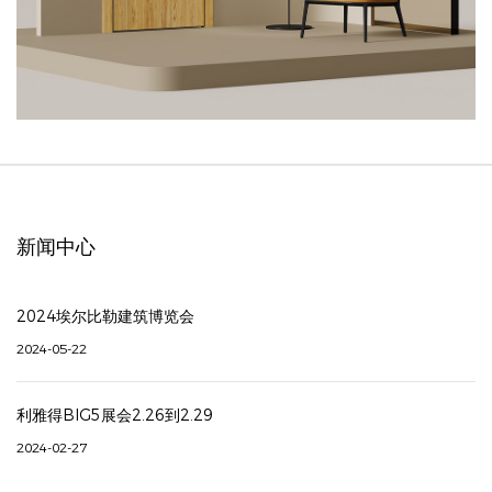
新闻中心
2024埃尔比勒建筑博览会
2024-05-22
利雅得BIG5展会2.26到2.29
2024-02-27