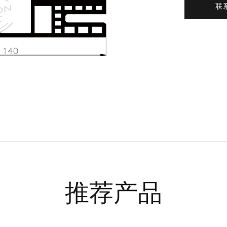
联
推荐产品