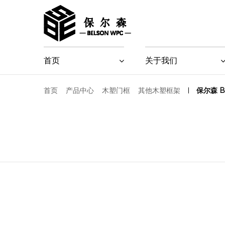
首页
关于我们
首页
产品中心
木塑门框
其他木塑框架
保尔森 B