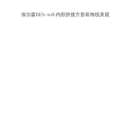
保尔森BES-108 内部拼接方形装饰线美观