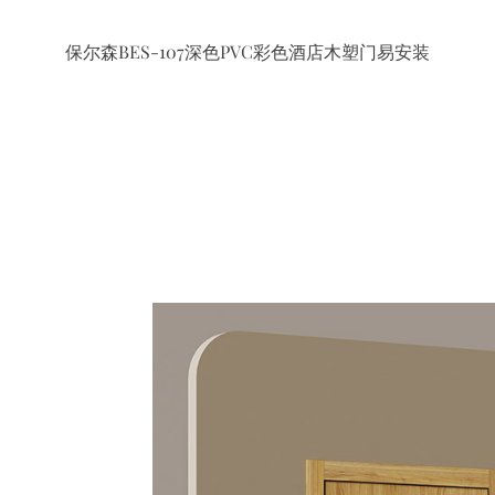
保尔森BES-107深色PVC彩色酒店木塑门易安装