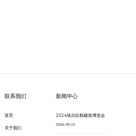
联系我们
新闻中心
首页
2024埃尔比勒建筑博览会
2024-05-22
关于我们