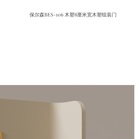
保尔森BES-106 木塑8厘米宽木塑组装门