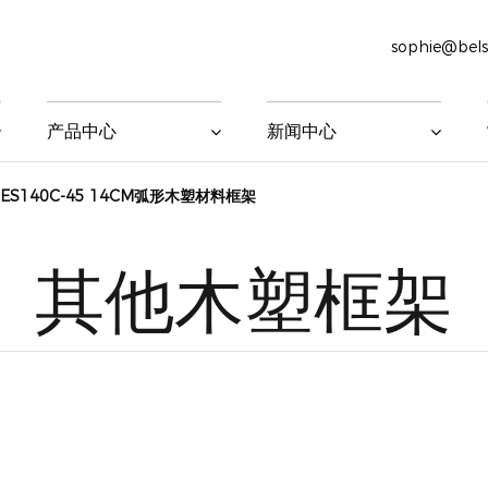
sophie@bel
产品中心
新闻中心
ES140C-45 14CM弧形木塑材料框架
其他木塑框架