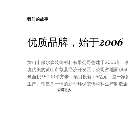
我们的故事
优质品牌，始于2006
黄山市保尔森装饰材料有限公司创建于2006年，
境优美的黄山市歙县经济开发区，公司占地面积5
筑面积35000平方米，项目投资1.6亿元，是一家
生产、销售为一体的新型环保装饰材料生产制造企
查看更多