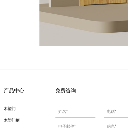
产品中心
免费咨询
木塑门
木塑门框