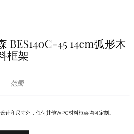
 BES140C-45 14cm弧形木
料框架
范围
设计和尺寸外，任何其他WPC材料框架均可定制。