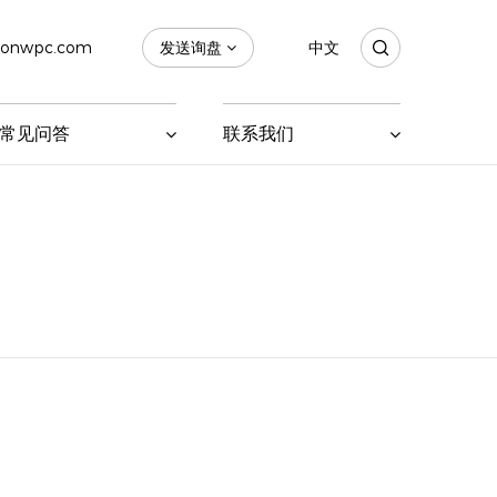
sonwpc.com
发送询盘
中文
常见问答
联系我们