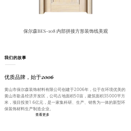
保尔森BES-108 内部拼接方形装饰线美观
我们的故事
优质品牌，始于2006
黄山市保尔森装饰材料有限公司创建于2006年，位于在环境优美的
黄山市歙县经济开发区，公司占地面积50亩，建筑面积35000平方
米，项目投资1.6亿元，是一家集科研、生产、销售为一体的新型环
保装饰材料生产制造企业。
查看更多