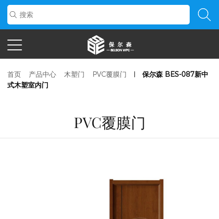
首页
产品中心
木塑门
PVC覆膜门
保尔森 BES-087新中
式木塑室内门
PVC覆膜门