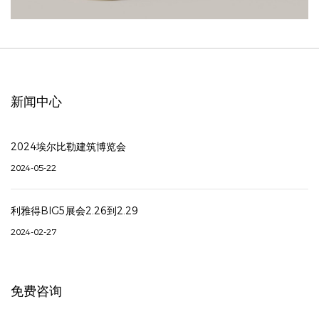
新闻中心
2024埃尔比勒建筑博览会
2024-05-22
利雅得BIG5展会2.26到2.29
2024-02-27
免费咨询