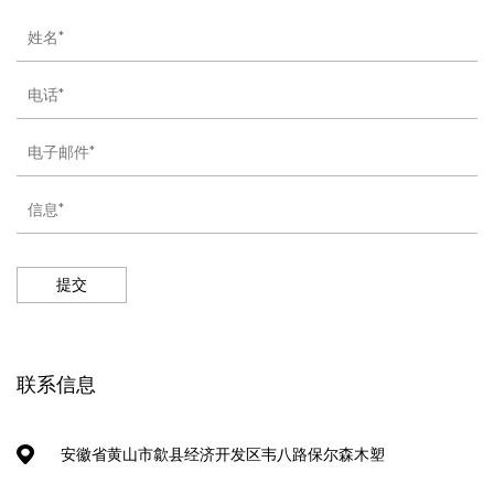
提交
联系信息
安徽省黄山市歙县经济开发区韦八路保尔森木塑