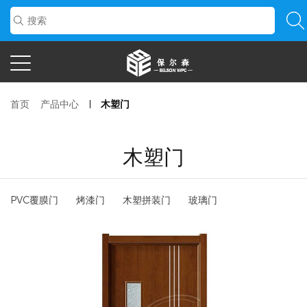
首页
产品中心
木塑门
木塑门
PVC覆膜门
烤漆门
木塑拼装门
玻璃门