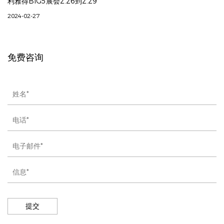
利雅得BIG5展会2.26到2.29
2024-02-27
免费咨询
提交