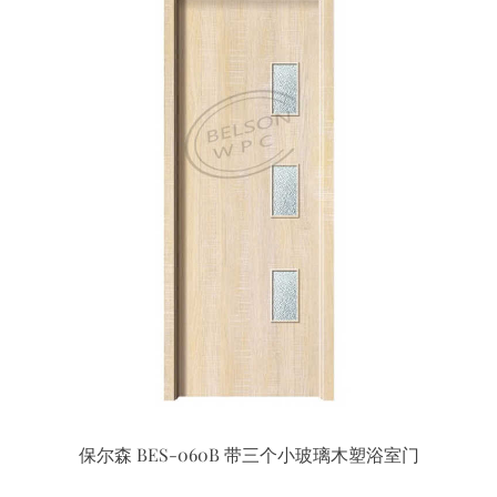
保尔森 BES-060B 带三个小玻璃木塑浴室门