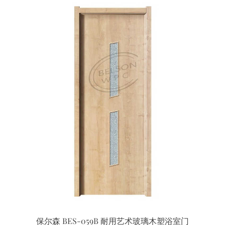
保尔森 BES-059B 耐用艺术玻璃木塑浴室门