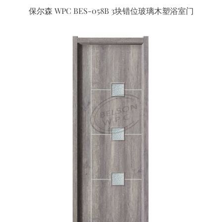
保尔森 WPC BES-058B 3块错位玻璃木塑浴室门