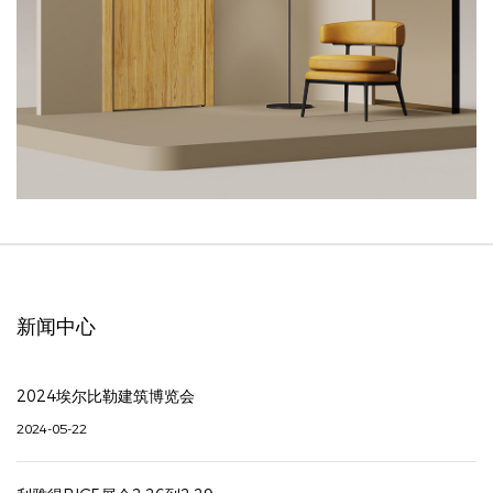
新闻中心
2024埃尔比勒建筑博览会
2024-05-22