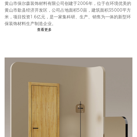
黄山市保尔森装饰材料有限公司创建于2006年，位于在环境优美的
黄山市歙县经济开发区，公司占地面积50亩，建筑面积35000平方
米，项目投资1.6亿元，是一家集科研、生产、销售为一体的新型环
保装饰材料生产制造企业。
查看更多