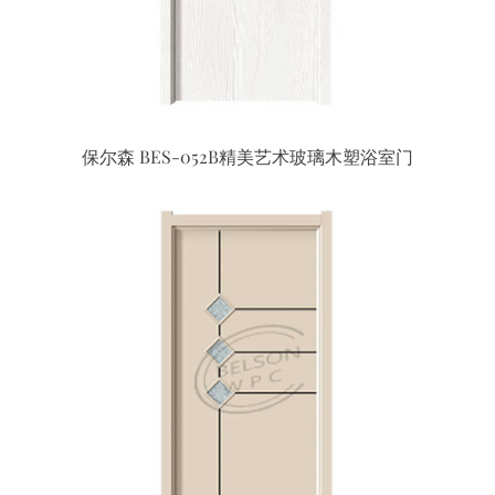
保尔森 BES-052B精美艺术玻璃木塑浴室门