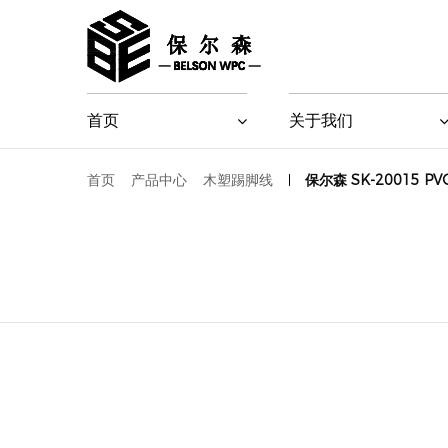
首页
关于我们
首页
产品中心
木塑踢脚线
保尔森 SK-20015