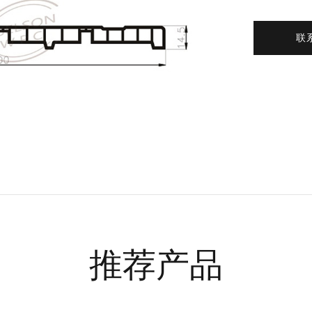
联
推荐产品