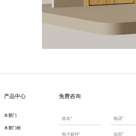
产品中心
免费咨询
木塑门
木塑门框