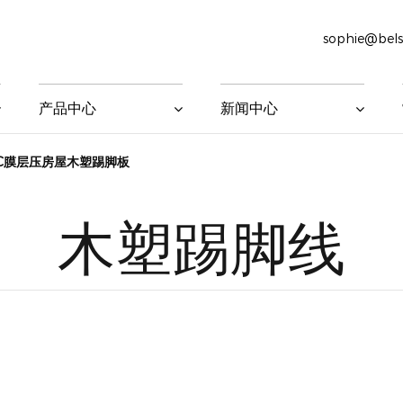
sophie@bel
产品中心
新闻中心
 PVC膜层压房屋木塑踢脚板
木塑踢脚线