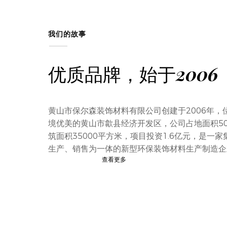
我们的故事
优质品牌，始于2006
黄山市保尔森装饰材料有限公司创建于2006年，
境优美的黄山市歙县经济开发区，公司占地面积5
筑面积35000平方米，项目投资1.6亿元，是一家
生产、销售为一体的新型环保装饰材料生产制造企
查看更多