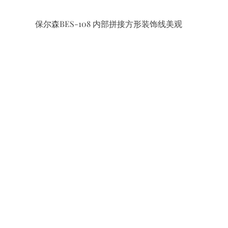
保尔森BES-108 内部拼接方形装饰线美观