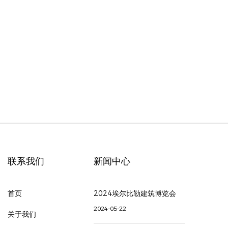
联系我们
新闻中心
首页
2024埃尔比勒建筑博览会
2024-05-22
关于我们