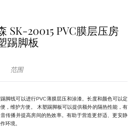
 SK-20015 PVC膜层压房
塑踢脚板
范围
踢脚线可以进行PVC薄膜层压和涂漆。长度和颜色可以定
便，维护方便。 木塑踢脚板可以提供额外的隔热性能，有
噪音传播并提高房间的热效率。有助于营造更舒适、更安静
工作环境。