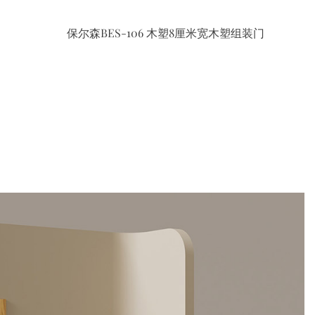
保尔森BES-106 木塑8厘米宽木塑组装门