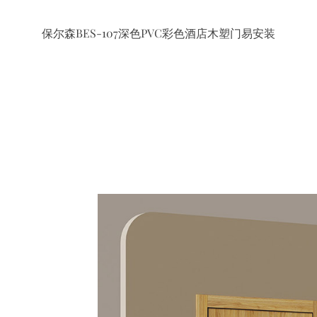
保尔森BES-107深色PVC彩色酒店木塑门易安装