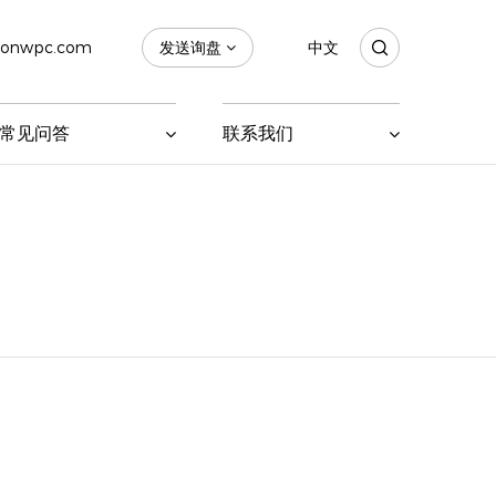
sonwpc.com
发送询盘
中文
常见问答
联系我们